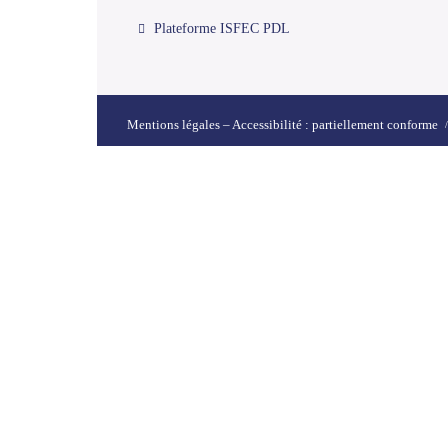
Plateforme ISFEC PDL
Mentions légales – Accessibilité : partiellement conforme