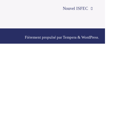
Nouvel ISFEC
Fièrement propulsé par
Tempera
&
WordPress.