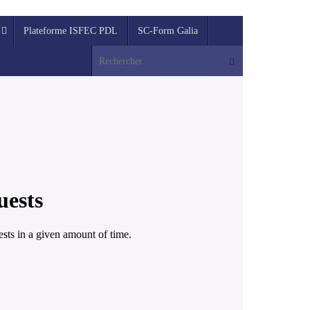
Plateforme ISFEC PDL
SC-Form Galia