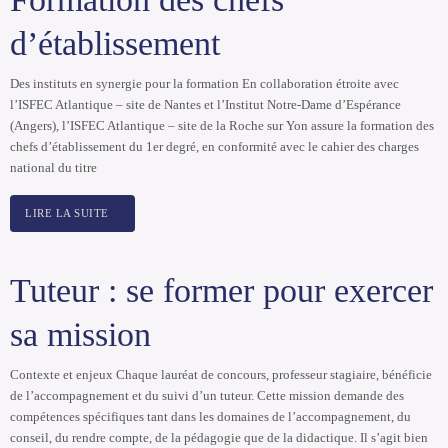
d’établissement
Des instituts en synergie pour la formation En collaboration étroite avec
l’ISFEC Atlantique – site de Nantes et l’Institut Notre-Dame d’Espérance
(Angers), l’ISFEC Atlantique – site de la Roche sur Yon assure la formation des
chefs d’établissement du 1er degré, en conformité avec le cahier des charges
national du titre
LIRE LA SUITE
Tuteur : se former pour exercer
sa mission
Contexte et enjeux Chaque lauréat de concours, professeur stagiaire, bénéficie
de l’accompagnement et du suivi d’un tuteur. Cette mission demande des
compétences spécifiques tant dans les domaines de l’accompagnement, du
conseil, du rendre compte, de la pédagogie que de la didactique. Il s’agit bien