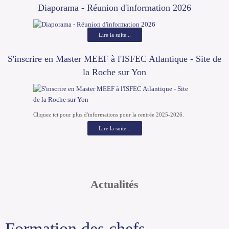
Diaporama - Réunion d'information 2026
Lire la suite...
S'inscrire en Master MEEF à l'ISFEC Atlantique - Site de
la Roche sur Yon
Cliquez ici pour plus d'informations pour la rentrée 2025-2026.
Lire la suite...
Actualités
Formation des chefs