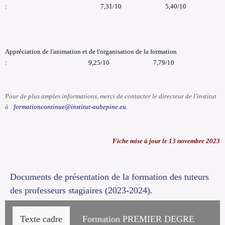
: 7,31/10 5,40/10
Appréciation de l'animation et de l'organisation de la formation
: 9,25/10 7,79/10
Pour de plus amples informations, merci de contacter le directeur de l'institut
à :
formationcontinue@institut-aubepine.eu
.
Fiche mise à jour le 13 novembre 2023
Documents de présentation de la formation des tuteurs
des professeurs stagiaires (2023-2024).
Texte cadre
Formation PREMIER DEGRE