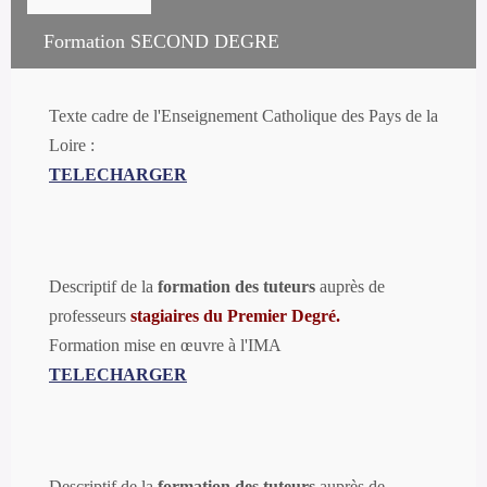
Formation SECOND DEGRE
Texte cadre de l'Enseignement Catholique des Pays de la
Loire :
TELECHARGER
Descriptif de la
formation des tuteurs
auprès de
professeurs
stagiaires du Premier Degré.
Formation mise en œuvre à l'IMA
TELECHARGER
Descriptif de la
formation des tuteurs
auprès de